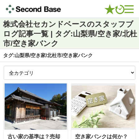
株式会社セカンドベースのスタッフブ
ログ記事一覧 | タグ:山梨県/空き家/北杜
市/空き家バンク
タグ:山梨県/空き家/北杜市/空き家バンク
古い家の基準は？売却
空き家バンクは何か？