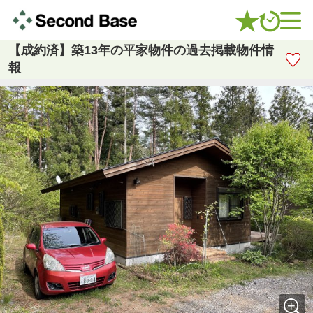
【成約済】築13年の平家物件の過去掲載物件情
報