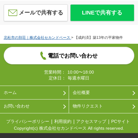
メールで共有する
LINEで共有する
北杜市の別荘｜株式会社セカンドベース
>
【成約済】築13年の平家物件
電話でお問い合わせ
営業時間：
10:00〜18:00
定休日：
毎週水曜日
ホーム
会社概要
お問い合わせ
物件リクエスト
プライバシーポリシー
利用規約
アクセスマップ
PCサイト
Copyright(c) 株式会社セカンドベース All rights reserved.