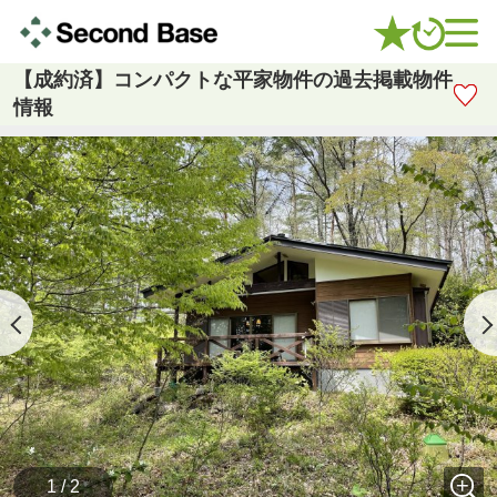
【成約済】コンパクトな平家物件の過去掲載物件
情報
1 / 2