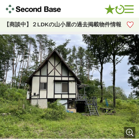
【商談中】２LDKの山小屋の過去掲載物件情報