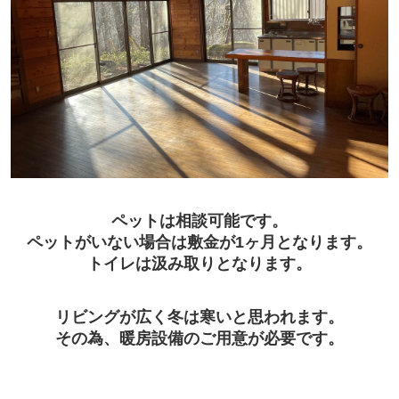
ペットは相談可能です。
ペットがいない場合は敷金が1ヶ月となります。
トイレは汲み取りとなります。
リビングが広く冬は寒いと思われます。
その為、暖房設備のご用意が必要です。