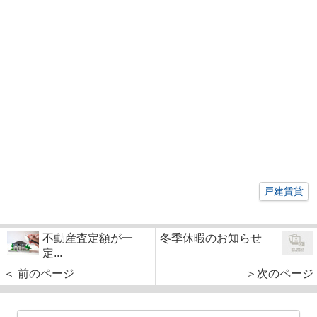
戸建賃貸
不動産査定額が一
冬季休暇のお知らせ
定...
＜ 前のページ
＞次のページ