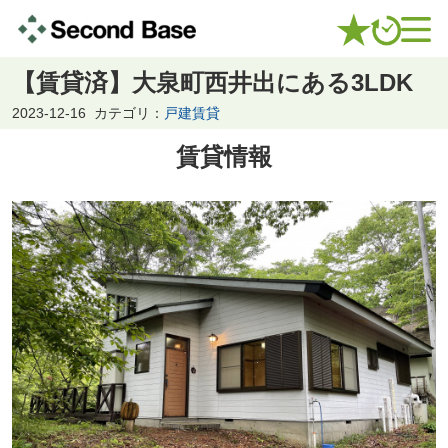
【賃貸済】大泉町西井出にある3LDK
2023-12-16
カテゴリ：
戸建賃貸
賃貸情報