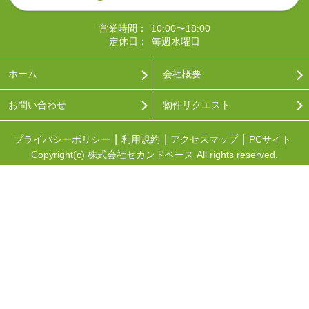
営業時間：
10:00〜18:00
定休日：
毎週水曜日
ホーム
会社概要
お問い合わせ
物件リクエスト
プライバシーポリシー
利用規約
アクセスマップ
PCサイト
Copyright(c) 株式会社セカンドベース All rights reserved.