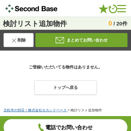
検討リスト追加物件
0
/ 20件
削除
まとめてお問い合わせ
ご登録いただいてる物件はありません。
トップへ戻る
北杜市の別荘｜株式会社セカンドベース
>
検討リスト追加物件
電話でお問い合わせ