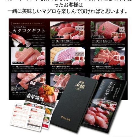
ったお客様は
一緒に美味しい
マグロを
楽しんで頂ければと思います。