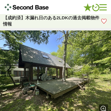
【成約済】木漏れ日のある2LDKの過去掲載物件
情報