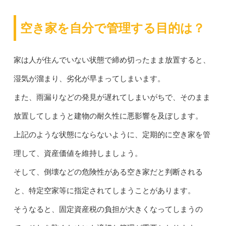
空き家を自分で管理する目的は？
家は人が住んでいない状態で締め切ったまま放置すると、
湿気が溜まり、劣化が早まってしまいます。
また、雨漏りなどの発見が遅れてしまいがちで、そのまま
放置してしまうと建物の耐久性に悪影響を及ぼします。
上記のような状態にならないように、定期的に空き家を管
理して、資産価値を維持しましょう。
そして、倒壊などの危険性がある空き家だと判断される
と、特定空家等に指定されてしまうことがあります。
そうなると、固定資産税の負担が大きくなってしまうの