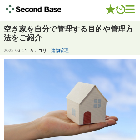
空き家を自分で管理する目的や管理方
法をご紹介
2023-03-14
カテゴリ：
建物管理