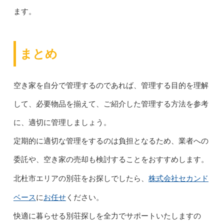
ます。
まとめ
空き家を自分で管理するのであれば、管理する目的を理解
して、必要物品を揃えて、ご紹介した管理する方法を参考
に、適切に管理しましょう。
定期的に適切な管理をするのは負担となるため、業者への
委託や、空き家の売却も検討することをおすすめします。
株式会社セカンド
北杜市エリアの別荘をお探しでしたら、
ベース
お任せ
に
ください。
快適に暮らせる別荘探しを全力でサポートいたしますの