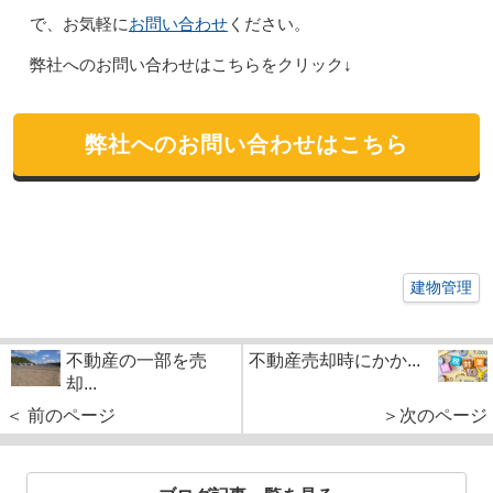
お問い合わせ
で、お気軽に
ください。
弊社へのお問い合わせはこちらをクリック↓
弊社へのお問い合わせはこちら
建物管理
不動産の一部を売
不動産売却時にかか...
却...
＜ 前のページ
＞次のページ