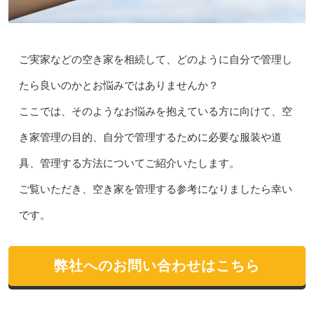
ご実家などの空き家を相続して、どのように自分で管理し
たら良いのかとお悩みではありませんか？
ここでは、そのようなお悩みを抱えている方に向けて、空
き家管理の目的、自分で管理するために必要な服装や道
具、管理する方法についてご紹介いたします。
ご覧いただき、空き家を管理する参考になりましたら幸い
です。
弊社へのお問い合わせはこちら