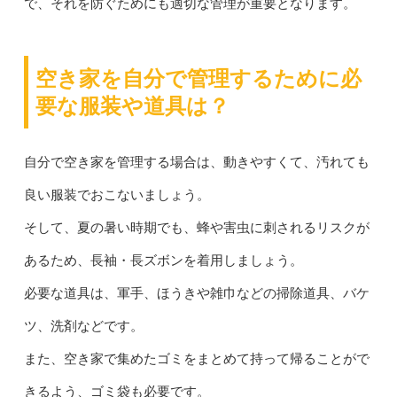
で、それを防ぐためにも適切な管理が重要となります。
空き家を自分で管理するために必
要な服装や道具は？
自分で空き家を管理する場合は、動きやすくて、汚れても
良い服装でおこないましょう。
そして、夏の暑い時期でも、蜂や害虫に刺されるリスクが
あるため、長袖・長ズボンを着用しましょう。
必要な道具は、軍手、ほうきや雑巾などの掃除道具、バケ
ツ、洗剤などです。
また、空き家で集めたゴミをまとめて持って帰ることがで
きるよう、ゴミ袋も必要です。