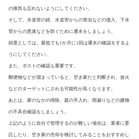
の換気も忘れないようにしてください。
そして、水道管の錆、水道管からの害虫などの侵入、下水
管からの悪臭などを防ぐために通水をしましょう。
頻度としては、最低でも1か月に1回は通水の確認をするよ
うにしてください。
また、ポストの確認も重要です。
郵便物などが溜まっていると、空き家だと判断され、放火
などのターゲットにされる可能性が高くなります。
あとは、家のなかの掃除、庭の手入れ、雨漏りなどの建物
の不具合確認をしましょう。
上記のように自分で管理するのが難しい場合は、業者に委
託したり、空き家の売却を検討してみることをおすすめし