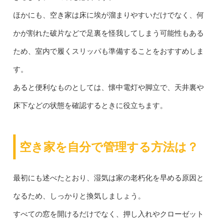
ほかにも、空き家は床に埃が溜まりやすいだけでなく、何
かが割れた破片などで足裏を怪我してしまう可能性もある
ため、室内で履くスリッパも準備することをおすすめしま
す。
あると便利なものとしては、懐中電灯や脚立で、天井裏や
床下などの状態を確認するときに役立ちます。
空き家を自分で管理する方法は？
最初にも述べたとおり、湿気は家の老朽化を早める原因と
なるため、しっかりと換気しましょう。
すべての窓を開けるだけでなく、押し入れやクローゼット