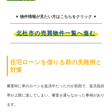
▼ 物件情報が見たい方はこちらをクリック ▼
北杜市の売買物件一覧へ進む
住宅ローンを借りる前の失敗例と
対策
審査時に車のローンを返済中だったのが原因で、返済負担
率が上限に達してしまい、審査を通らなかった事例があり
ます。