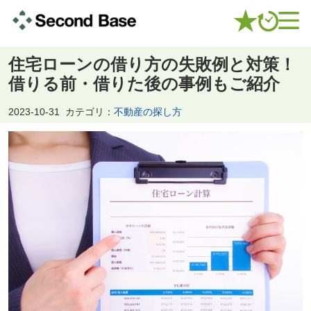
住宅ローンの借り方の失敗例と対策！
借りる前・借りた後の事例もご紹介
2023-10-31
カテゴリ：
不動産の探し方