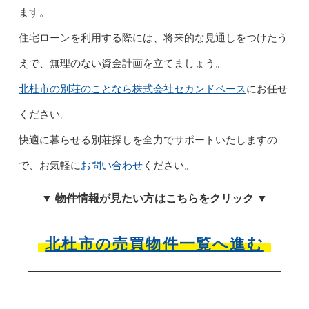
ます。
住宅ローンを利用する際には、将来的な見通しをつけたう
えで、無理のない資金計画を立てましょう。
北杜市の別荘のことなら株式会社セカンドベース
にお任せ
ください。
快適に暮らせる別荘探しを全力でサポートいたしますの
で、お気軽に
お問い合わせ
ください。
▼ 物件情報が見たい方はこちらをクリック ▼
北杜市の売買物件一覧へ進む