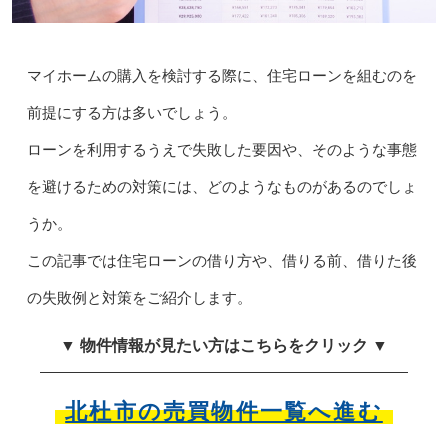
マイホームの購入を検討する際に、住宅ローンを組むのを
前提にする方は多いでしょう。
ローンを利用するうえで失敗した要因や、そのような事態
を避けるための対策には、どのようなものがあるのでしょ
うか。
この記事では住宅ローンの借り方や、借りる前、借りた後
の失敗例と対策をご紹介します。
▼ 物件情報が見たい方はこちらをクリック ▼
北杜市の売買物件一覧へ進む