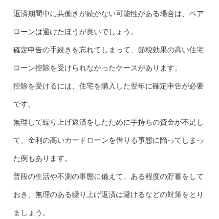
返済期間中に共働きが続かない可能性がある場合は、ペア
ローンは避けたほうが良いでしょう。
確定申告の手続きを忘れてしまって、節税効果の高い住宅
ローン控除を受けられなかったケースがあります。
控除を受けるには、住宅を購入した翌年に確定申告が必要
です。
無理して繰り上げ返済をしたために手持ちの資金が不足し
て、金利の高いカードローンを借りる事態に陥ってしまっ
た例もあります。
普段の生活や不測の事態に備えて、ある程度の貯蓄をして
おき、無理のある繰り上げ返済は避けるなどの対策をとり
ましょう。