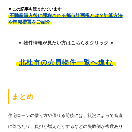
▼この記事も読まれています
不動産購入後に課税される都市計画税とは？計算方法
や軽減措置をご紹介
▼ 物件情報が見たい方はこちらをクリック ▼
北杜市の売買物件一覧へ進む
まとめ
住宅ローンの借り方や借りる前後には、状況によって審査
に落ちたり、負担が増えたりするなどの失敗例が複数あり