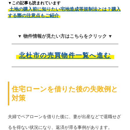
▼この記事も読まれています
土地の購入前に知りたい宅地造成等規制法とは？購入
する際の注意点もご紹介
▼ 物件情報が見たい方はこちらをクリック ▼
北杜市の売買物件一覧へ進む
住宅ローンを借りた後の失敗例と
対策
夫婦でペアローンを借りた後に、妻が出産などで退職せざ
るを得ない状況になり、返済が滞る事例があります。