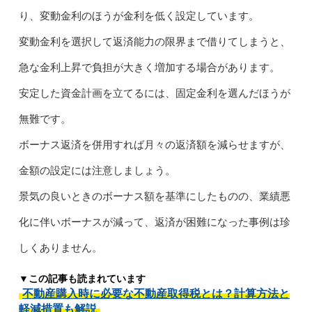
り、変動金利のほうが金利を低く設定しています。
変動金利を選択して返済能力の限界まで借りてしまうと、
急な金利上昇で負担が大きく増加する場合があります。
安定した資金計画を立てるには、固定金利を選んだほうが
無難です。
ボーナス返済を併用すれば月々の返済額を減らせますが、
金額の設定には注意しましょう。
景気の良いときのボーナス額を基準にしたものの、業績悪
化に伴いボーナスが減って、返済が困難になった事例は珍
しくありません。
▼この記事も読まれています
不動産購入時に必要な不動産取得税とは？計算方法と
軽減措置も解説