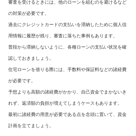
審査を受けるときには、他のローンを組むのを避けるなど
の対策が必要です。
過去にクレジットカードの支払いを滞納したために個人信
用情報に履歴が残り、審査に落ちた事例もあります。
普段から滞納しないように、各種ローンの支払い状況を確
認しておきましょう。
住宅ローンを借りる際には、手数料や保証料などの諸経費
が必要です。
予想よりも高額の諸経費がかかり、自己資金でまかないき
れず、返済額の負担が増えてしまうケースもあります。
最初に諸経費の用意が必要である点を念頭に置いて、資金
計画を立てましょう。